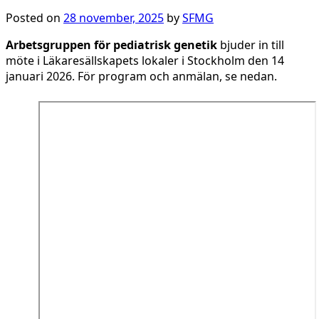
Posted on
28 november, 2025
by
SFMG
Arbetsgruppen för pediatrisk genetik
bjuder in till
möte i Läkaresällskapets lokaler i Stockholm den 14
januari 2026. För program och anmälan, se nedan.