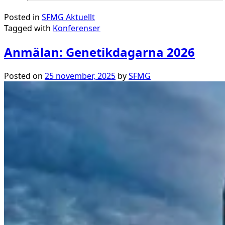
Posted in
SFMG Aktuellt
Tagged with
Konferenser
Anmälan: Genetikdagarna 2026
Posted on
25 november, 2025
by
SFMG