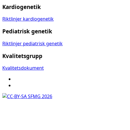
Kardiogenetik
Riktlinjer kardiogenetik
Pediatrisk genetik
Riktlinjer pediatrisk genetik
Kvalitetsgrupp
Kvalitetsdokument
SFMG 2026