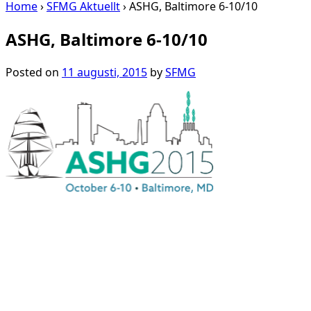
Home
›
SFMG Aktuellt
›
ASHG, Baltimore 6-10/10
ASHG, Baltimore 6-10/10
Posted on
11 augusti, 2015
by
SFMG