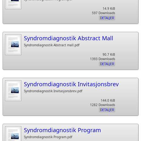
14.9 KiB
597 Downloads
DETALJER
Syndromdiagnostik Abstract Mall
Syndromdiagnostik Abstract mall.pdf
90.7 KiB
1393 Downloads
DETALJER
Syndromdiagnostik Invitasjonsbrev
Syndromdiagnostik Invitasjonsbrev.pdf
144.0 KiB
1282 Downloads
DETALJER
Syndromdiagnostik Program
Syndromdiagnostik Program.pdf