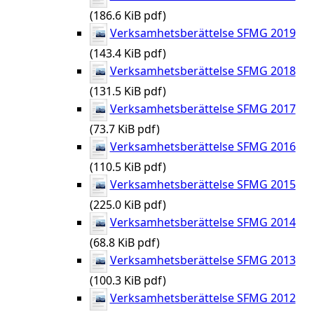
(186.6 KiB pdf)
Verksamhetsberättelse SFMG 2019
(143.4 KiB pdf)
Verksamhetsberättelse SFMG 2018
(131.5 KiB pdf)
Verksamhetsberättelse SFMG 2017
(73.7 KiB pdf)
Verksamhetsberättelse SFMG 2016
(110.5 KiB pdf)
Verksamhetsberättelse SFMG 2015
(225.0 KiB pdf)
Verksamhetsberättelse SFMG 2014
(68.8 KiB pdf)
Verksamhetsberättelse SFMG 2013
(100.3 KiB pdf)
Verksamhetsberättelse SFMG 2012