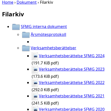
Home
›
Dokument
›
Filarkiv
Filarkiv
SFMG interna dokument
Årsmötesprotokoll
Verksamhetsberättelser
Verksamhetsberättelse SFMG 2024
(191.7 KiB pdf)
Verksamhetsberättelse SFMG 2023
(173.6 KiB pdf)
Verksamhetsberättelse SFMG 2022
(292.0 KiB pdf)
Verksamhetsberättelse SFMG 2021
(241.5 KiB pdf)
Verksamhetsberättelse SFMG 2020