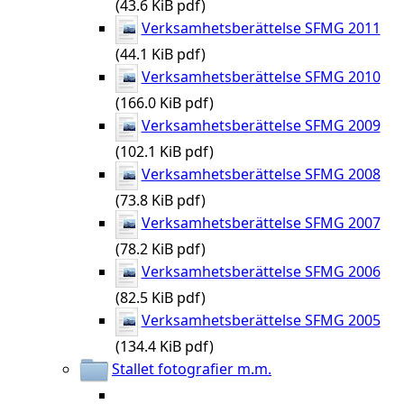
(43.6 KiB pdf)
Verksamhetsberättelse SFMG 2011
(44.1 KiB pdf)
Verksamhetsberättelse SFMG 2010
(166.0 KiB pdf)
Verksamhetsberättelse SFMG 2009
(102.1 KiB pdf)
Verksamhetsberättelse SFMG 2008
(73.8 KiB pdf)
Verksamhetsberättelse SFMG 2007
(78.2 KiB pdf)
Verksamhetsberättelse SFMG 2006
(82.5 KiB pdf)
Verksamhetsberättelse SFMG 2005
(134.4 KiB pdf)
Stallet fotografier m.m.