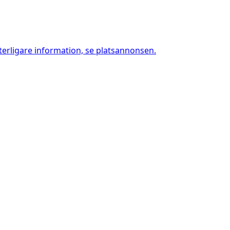
tterligare information, se platsannonsen.