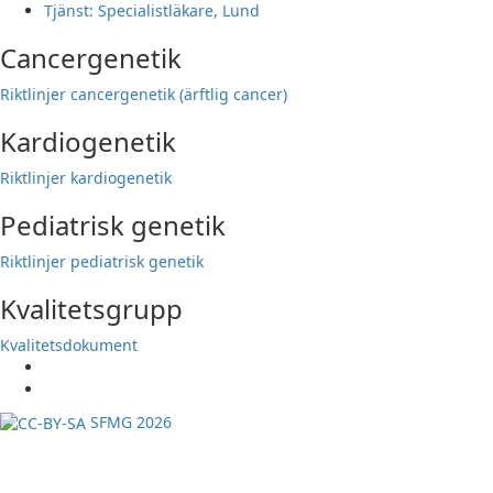
Tjänst: Specialistläkare, Lund
Cancergenetik
Riktlinjer cancergenetik (ärftlig cancer)
Kardiogenetik
Riktlinjer kardiogenetik
Pediatrisk genetik
Riktlinjer pediatrisk genetik
Kvalitetsgrupp
Kvalitetsdokument
SFMG 2026